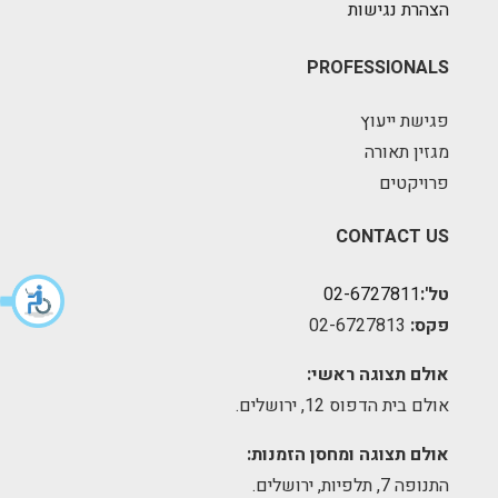
הצהרת נגישות
PROFESSIONALS
פגישת ייעוץ
מגזין תאורה
פרויקטים
CONTACT US
טל':
02-6727811
פקס:
02-6727813
אולם תצוגה ראשי:
אולם בית הדפוס 12, ירושלים.
אולם תצוגה ומחסן הזמנות:
התנופה 7, תלפיות, ירושלים.