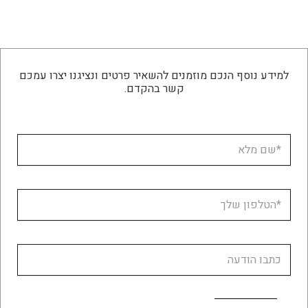
למידע נוסף הנכם מוזמנים להשאיר פרטים ונציגנו יצרו עמכם
קשר בהקדם.