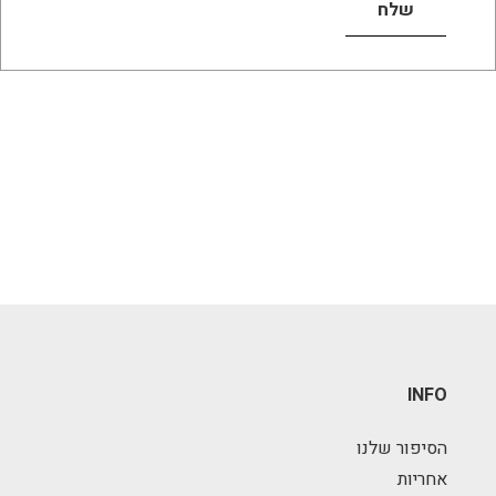
INFO
הסיפור שלנו
אחריות