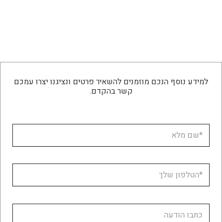
למידע נוסף הנכם מוזמנים להשאיר פרטים ונציגנו יצרו עמכם
קשר בהקדם.