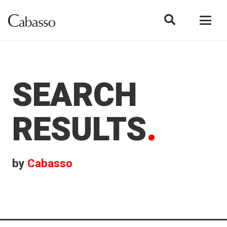
SEARCH
RESULTS
.
by
Cabasso