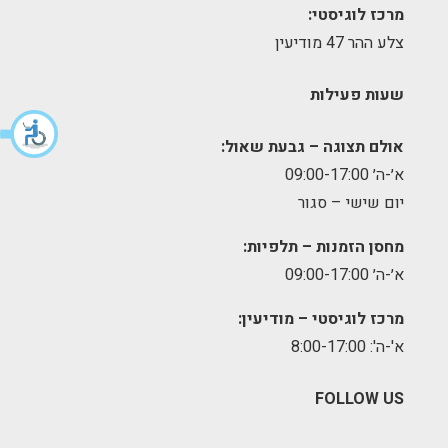
מרכז לוגיסטי:
צלע ההר 47 מודיעין
שעות פעילות
אולם תצוגה – גבעת שאול:
א׳-ה׳ 09:00-17:00
יום שישי – סגור
מחסן הזמנות – תלפיות:
א׳-ה׳ 09:00-17:00
מרכז לוגיסטי – מודיעין:
א'-ה': 8:00-17:00
FOLLOW US