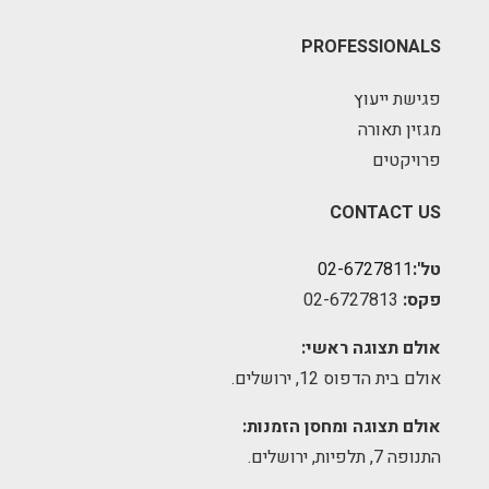
PROFESSIONALS
פגישת ייעוץ
מגזין תאורה
פרויקטים
CONTACT US
טל':
02-6727811
פקס:
02-6727813
אולם תצוגה ראשי:
אולם בית הדפוס 12, ירושלים.
אולם תצוגה ומחסן הזמנות:
התנופה 7, תלפיות, ירושלים.