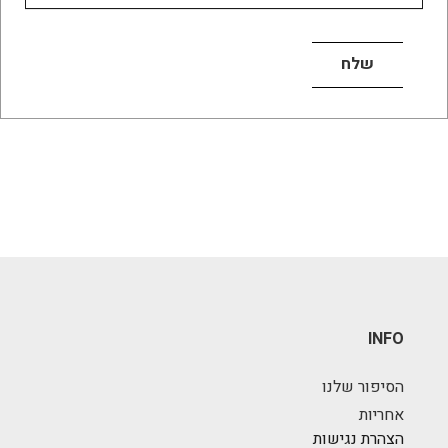
INFO
הסיפור שלנו
אחריות
הצהרת נגישות