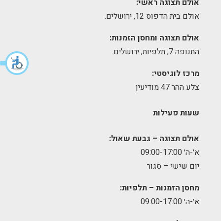
אולם תצוגה ראשי:
אולם בית הדפוס 12, ירושלים.
אולם תצוגה ומחסן הזמנות:
התנופה 7, תלפיות, ירושלים.
מרכז לוגיסטי:
צלע ההר 47 מודיעין
שעות פעילות
אולם תצוגה – גבעת שאול:
א׳-ה׳ 09:00-17:00
יום שישי – סגור
מחסן הזמנות – תלפיות:
א׳-ה׳ 09:00-17:00