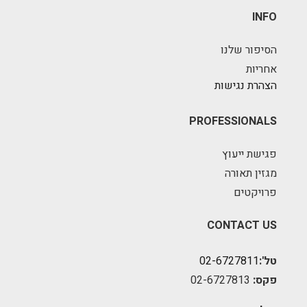
INFO
הסיפור שלנו
אחריות
הצהרת נגישות
PROFESSIONALS
פגישת ייעוץ
מגזין תאורה
פרויקטים
CONTACT US
טל':
02-6727811
פקס:
02-6727813