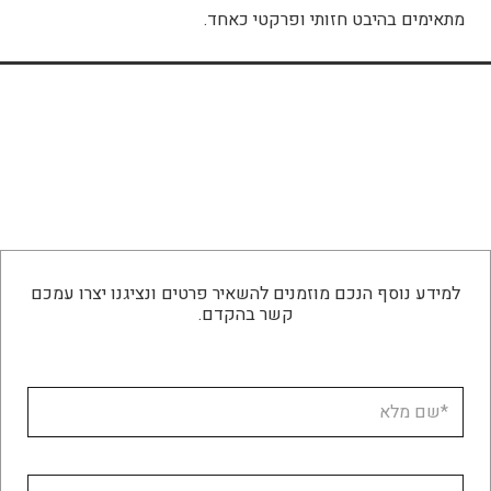
מתאימים בהיבט חזותי ופרקטי כאחד.
למידע נוסף הנכם מוזמנים להשאיר פרטים ונציגנו יצרו עמכם
קשר בהקדם.