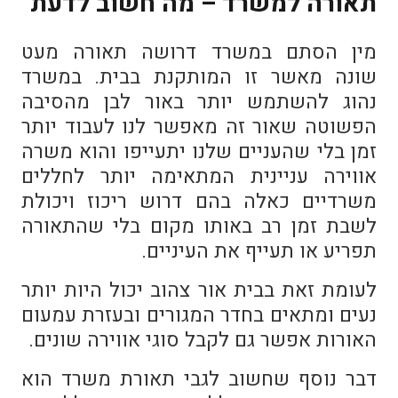
תאורה למשרד – מה חשוב לדעת
מין הסתם במשרד דרושה תאורה מעט
שונה מאשר זו המותקנת בבית. במשרד
נהוג להשתמש יותר באור לבן מהסיבה
הפשוטה שאור זה מאפשר לנו לעבוד יותר
זמן בלי שהעניים שלנו יתעייפו והוא משרה
אווירה עניינית המתאימה יותר לחללים
משרדיים כאלה בהם דרוש ריכוז ויכולת
לשבת זמן רב באותו מקום בלי שהתאורה
תפריע או תעייף את העיניים.
לעומת זאת בבית אור צהוב יכול היות יותר
נעים ומתאים בחדר המגורים ובעזרת עמעום
האורות אפשר גם לקבל סוגי אווירה שונים.
דבר נוסף שחשוב לגבי תאורת משרד הוא