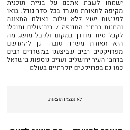
ישמחו לשבת אתכם על בניית תוכנית
מקיפה לתאורת משרד בכל סדר גודל. בואו
לפגישת יעוץ ללא עלות באולם התצוגה
והחנות ברחוב התנופה 7 בירושלים ותוכלו
לקבל סיור מודרך במקום ולקבל מושג מה
היא תאורת משרד טובה וכן להתרשם
מפרויקטים רבים שביצענו במשרדים רבים
ברחבי העיר ירושלים וערים נוספות בישראל
כמו גם בפרויקטים יוקרתיים בעולם.
לא נמצאו תוצאות.