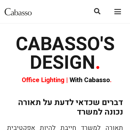
CABASSO'S
DESIGN
.
Office Lighting |
With Cabasso
.
דברים שכדאי לדעת על תאורה
נכונה למשרד
תאורה למשרד חייבת להיות אפקטיבית