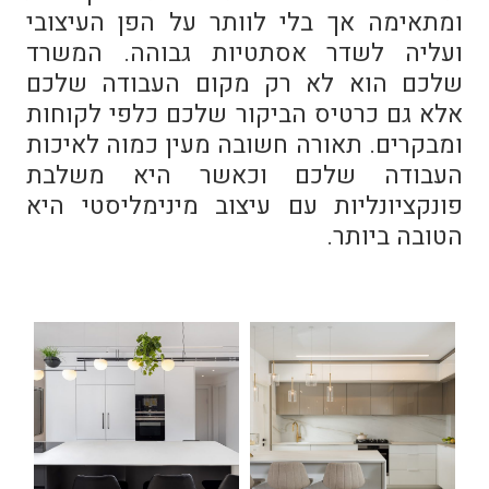
ומתאימה אך בלי לוותר על הפן העיצובי
ועליה לשדר אסתטיות גבוהה. המשרד
שלכם הוא לא רק מקום העבודה שלכם
אלא גם כרטיס הביקור שלכם כלפי לקוחות
ומבקרים. תאורה חשובה מעין כמוה לאיכות
העבודה שלכם וכאשר היא משלבת
פונקציונליות עם עיצוב מינימליסטי היא
הטובה ביותר.