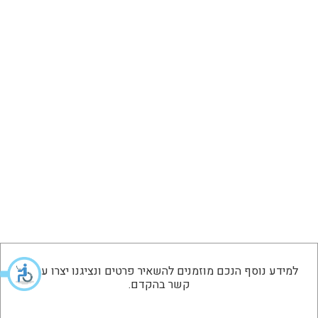
למידע נוסף הנכם מוזמנים להשאיר פרטים ונציגנו יצרו עמכם
קשר בהקדם.