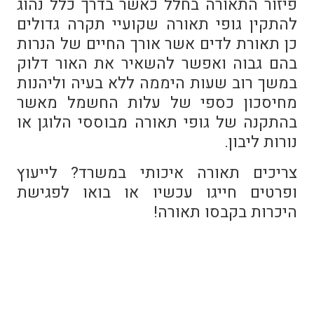
פיזור התאורה בחלל כאשר בדרך כלל נהוג
להתקין גופי תאורה שקועיי תקרה גדולים
כן תאורת לדים אשר אורך החיים של הנרות
בהם גבוה ואפשר להשאיר את האור דלוק
במשך רוב שעות היממה ללא בעיה וליהנות
מחיסכון כספי של עלות החשמל מאשר
בהתקנה של גופי תאורה מבוססי הלוגן או
נורות ליבון.
צריכים תאורה איכותי במשרד? לייעוץ
ופרטים חייגו עכשיו או בואו לפגישת
היכרות בקבסו תאורה!