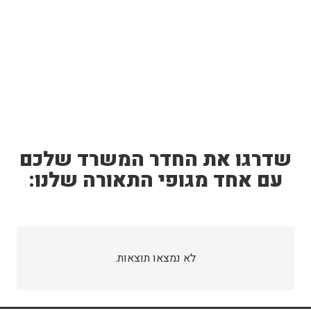
שדרגו את החדר המשרד שלכם
עם אחד מגופי התאורה שלנו:
לא נמצאו תוצאות.