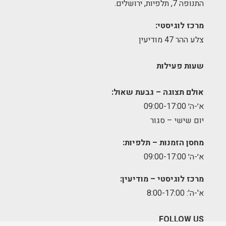
התנופה 7, תלפיות, ירושלים.
מרכז לוגיסטי:
צלע ההר 47 מודיעין
שעות פעילות
אולם תצוגה – גבעת שאול:
א׳-ה׳ 09:00-17:00
יום שישי – סגור
מחסן הזמנות – תלפיות:
א׳-ה׳ 09:00-17:00
מרכז לוגיסטי – מודיעין:
א'-ה': 8:00-17:00
FOLLOW US