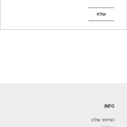
INFO
הסיפור שלנו