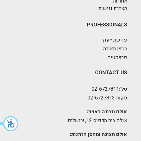
אחריות
הצהרת נגישות
PROFESSIONALS
פגישת ייעוץ
מגזין תאורה
פרויקטים
CONTACT US
טל':
02-6727811
פקס:
02-6727813
אולם תצוגה ראשי:
אולם בית הדפוס 12, ירושלים.
אולם תצוגה ומחסן הזמנות: