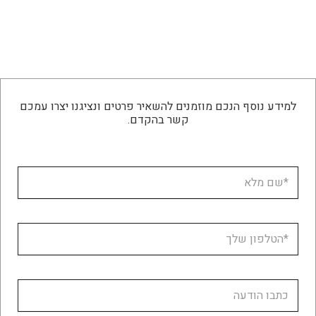
למידע נוסף הנכם מוזמנים להשאיר פרטים ונציגנו יצרו עמכם
קשר בהקדם.