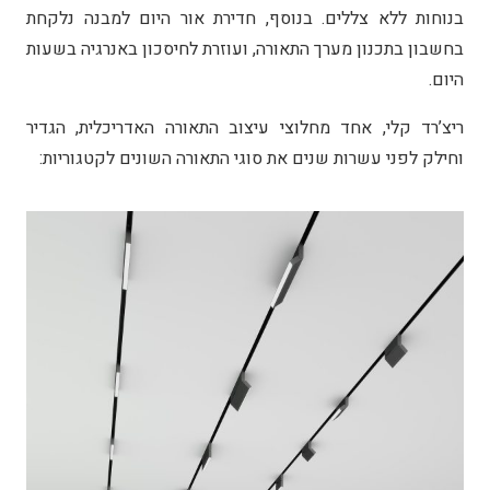
בנוחות ללא צללים. בנוסף, חדירת אור היום למבנה נלקחת
בחשבון בתכנון מערך התאורה, ועוזרת לחיסכון באנרגיה בשעות
היום.
ריצ’רד קלי, אחד מחלוצי עיצוב התאורה האדריכלית, הגדיר
וחילק לפני עשרות שנים את סוגי התאורה השונים לקטגוריות: