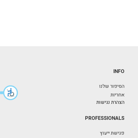
INFO
הסיפור שלנו
אחריות
הצהרת נגישות
PROFESSIONALS
פגישת ייעוץ