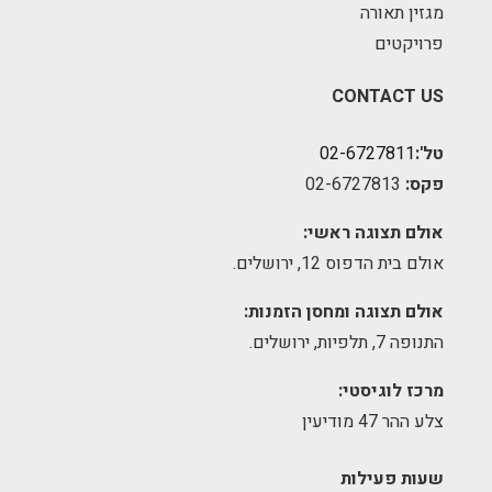
מגזין תאורה
פרויקטים
CONTACT US
טל':
02-6727811
פקס:
02-6727813
אולם תצוגה ראשי:
אולם בית הדפוס 12, ירושלים.
אולם תצוגה ומחסן הזמנות:
התנופה 7, תלפיות, ירושלים.
מרכז לוגיסטי:
צלע ההר 47 מודיעין
שעות פעילות