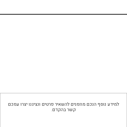
למידע נוסף הנכם מוזמנים להשאיר פרטים ונציגנו יצרו עמכם
קשר בהקדם.