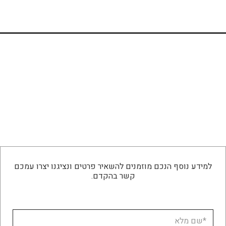
למידע נוסף הנכם מוזמנים להשאיר פרטים ונציגנו יצרו עמכם
קשר בהקדם.