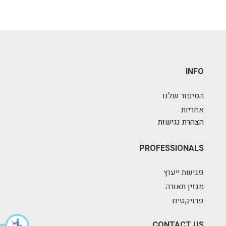
INFO
הסיפור שלנו
אחריות
הצהרת נגישות
PROFESSIONALS
פגישת ייעוץ
מגזין תאורה
פרויקטים
CONTACT US