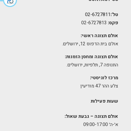
טל':
02-6727811
פקס:
02-6727813
אולם תצוגה ראשי:
אולם בית הדפוס 12, ירושלים.
אולם תצוגה ומחסן הזמנות:
התנופה 7, תלפיות, ירושלים.
מרכז לוגיסטי:
צלע ההר 47 מודיעין
שעות פעילות
אולם תצוגה – גבעת שאול:
א׳-ה׳ 09:00-17:00