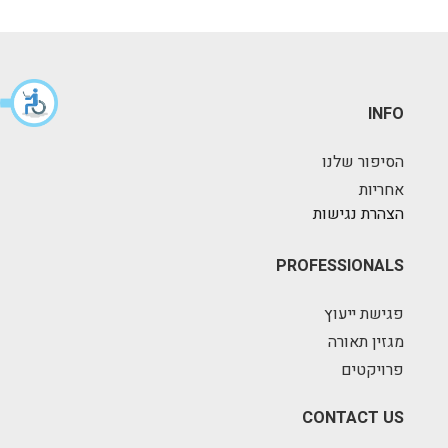
INFO
הסיפור שלנו
אחריות
הצהרת נגישות
PROFESSIONALS
פגישת ייעוץ
מגזין תאורה
פרויקטים
CONTACT US