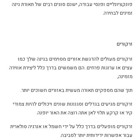
פונקציונליים ופנסי עבודה, ישנם סוגים רבים של תאורת גינה
זמינים לבחירה.
זרקורים
זרקורים מעולים להדגשת אזורים מסוימים בגינה שלך כמו
עצים או ערוגות פרחים. הם משמשים בדרך כלל ליצירת אווירה
מזמינה,
תוך שהם מספקים תאורה מעשית באזורים חשוכים יותר.
זרקורים מגיעים בגדלים וסגנונות שונים ויכולים להיות צמודי
קיר או קרקע תלוי לאן אתה רוצה את האור יופנה.
זרקורים מופעלים בדרך כלל על ידי חשמל או אנרגיה סולארית
עבור אפשרות ידידותית יותר לסביבה.