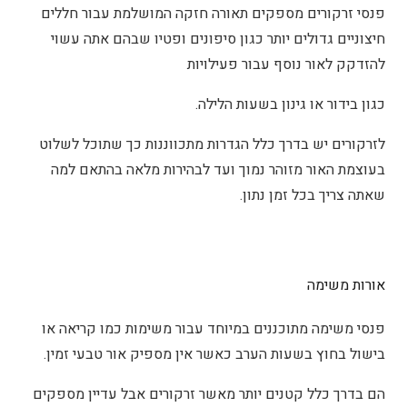
פנסי זרקורים מספקים תאורה חזקה המושלמת עבור חללים
חיצוניים גדולים יותר כגון סיפונים ופטיו שבהם אתה עשוי
להזדקק לאור נוסף עבור פעילויות
כגון בידור או גינון בשעות הלילה.
לזרקורים יש בדרך כלל הגדרות מתכווננות כך שתוכל לשלוט
בעוצמת האור מזוהר נמוך ועד לבהירות מלאה בהתאם למה
שאתה צריך בכל זמן נתון.
אורות משימה
פנסי משימה מתוכננים במיוחד עבור משימות כמו קריאה או
בישול בחוץ בשעות הערב כאשר אין מספיק אור טבעי זמין.
הם בדרך כלל קטנים יותר מאשר זרקורים אבל עדיין מספקים