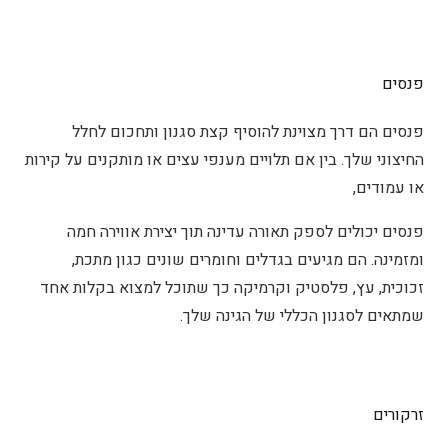
פנסים
פנסים הם דרך מצוינת להוסיף קצת סגנון ותחכום לחלל
החיצוני שלך. בין אם תלויים מענפי עצים או מותקנים על קירות
או עמודים,
פנסים יכולים לספק תאורה עדינה תוך יצירת אווירה חמה
ומזמינה. הם מגיעים בגדלים וחומרים שונים כגון מתכת,
זכוכית, עץ, פלסטיק וקרמיקה כך שתוכל למצוא בקלות אחד
שמתאים לסגנון הכללי של הגינה שלך.
זרקורים