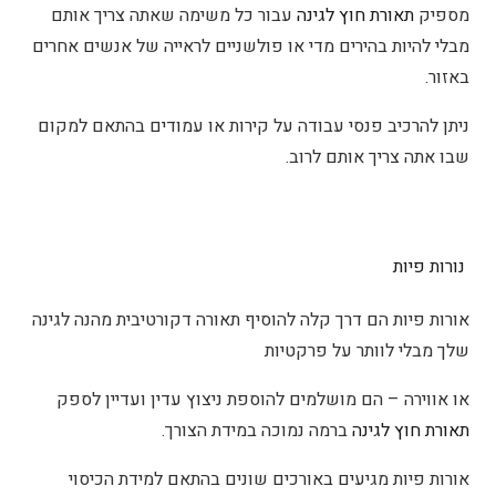
מספיק
תאורת חוץ לגינה
עבור כל משימה שאתה צריך אותם
מבלי להיות בהירים מדי או פולשניים לראייה של אנשים אחרים
באזור.
ניתן להרכיב פנסי עבודה על קירות או עמודים בהתאם למקום
שבו אתה צריך אותם לרוב.
נורות פיות
אורות פיות הם דרך קלה להוסיף תאורה דקורטיבית מהנה לגינה
שלך מבלי לוותר על פרקטיות
או אווירה – הם מושלמים להוספת ניצוץ עדין ועדיין לספק
תאורת חוץ לגינה
ברמה נמוכה במידת הצורך.
אורות פיות מגיעים באורכים שונים בהתאם למידת הכיסוי