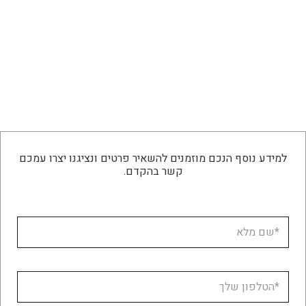
למידע נוסף הנכם מוזמנים להשאיר פרטים ונציגנו יצרו עמכם
קשר בהקדם.