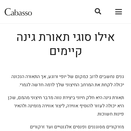
אילו סוגי תאורת גינה
קיימים
גנים נחשבים לרוב כמקום של יופי ורוגע, אך התאורה הנכונה
יכולה לקחת את המרחב החיצוני שלך לרמה חדשה לגמרי.
תאורת גינה היא חלק חיוני ביצירת נווה מדבר חיצוני מהמם, שכן
היא יכולה לעזור להוסיף אווירה, ליצור אווירה מזמינה ולהאיר
פינות חשוכות.
מזרקורים מסוגננים ופנסים אלגנטיים ועד זרקורים