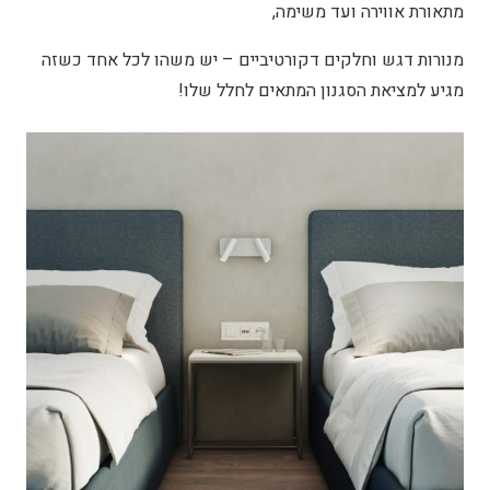
מתאורת אווירה ועד משימה,
מנורות דגש וחלקים דקורטיביים – יש משהו לכל אחד כשזה
מגיע למציאת הסגנון המתאים לחלל שלו!