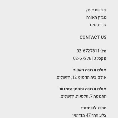
פגישת ייעוץ
מגזין תאורה
פרויקטים
CONTACT US
טל':
02-6727811
פקס:
02-6727813
אולם תצוגה ראשי:
אולם בית הדפוס 12, ירושלים.
אולם תצוגה ומחסן הזמנות:
התנופה 7, תלפיות, ירושלים.
מרכז לוגיסטי:
צלע ההר 47 מודיעין