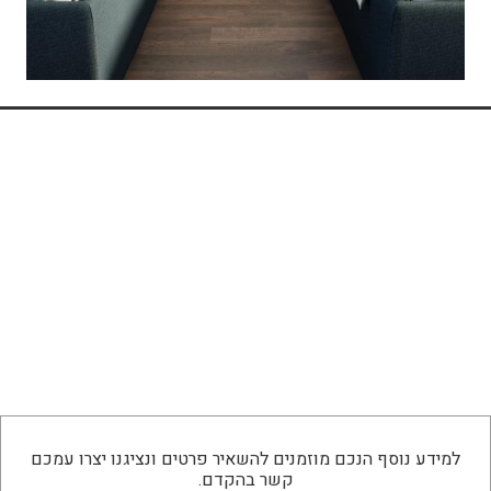
למידע נוסף הנכם מוזמנים להשאיר פרטים ונציגנו יצרו עמכם
קשר בהקדם.