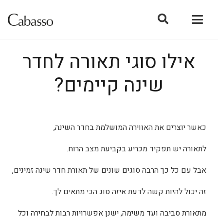
אילו סוגי תאורה לחדר
שינה קיימים?
כאשר יוצרים את האווירה המושלמת בחדר השינה,
לתאורה יש תפקיד מכריע בקביעת מצב הרוח.
אבל עם כל כך הרבה סוגים שונים של תאורת חדר שינה זמינים,
זה יכול להיות קשה לדעת איזה סוג הכי מתאים לך.
מתאורת סביבה ועד משימה, ישנן אפשרויות רבות לבחירה וכל