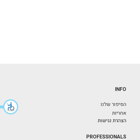
INFO
הסיפור שלנו
אחריות
הצהרת נגישות
PROFESSIONALS