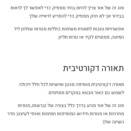
סוג זה של אור צריך להיות בהיר מספיק כדי לאפשר לך לראות
בבירור אך לא חזק מספיק כדי להפריע לראייה שלך.
אפשרויות טובות לתאורת משימות כוללות מנורות שולחן ליד
המיטה, פמוטים לקיר או נורות תליון.
תאורה דקורטיבית
תאורה דקורטיבית מוסיפה סגנון ואישיות לכל חלל ויכולה
לשמש גם כאור מבטא במקרים מסוימים.
סוג זה של אור מגיע בדרך כלל בצורה של נברשות, מנורות
מחרוזות או מנורות חידוש המוסיפות חמימות ואופי לעיצוב חדר
השינה שלך.