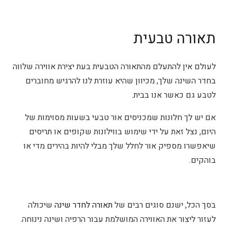
תאורה טבעית
לעולם אין להתעלם מהתאורה הטבעית בעת יצירת אווירה שלווה
בחדר השינה שלך, מכיוון שהיא עוזרת לנו להרגיש מחוברים
לטבע גם כאשר אנו בבית.
אם יש לך חלונות שמכניסים אור טבעי בשעות מסוימות של
היום, נצל זאת על ידי שימוש בווילונות שקופים או תריסים
שיאפשרו מספיק אור לחלל שלך מבלי להיות בהירים מדי או
בוהקים.
בסך הכל, ישנם סוגים רבים של
תאורה לחדר שינה
שיכולה
לעזור ליצור את האווירה המושלמת עבור הרפיה ושינה נינוחה.