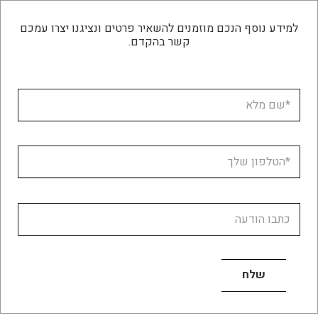
למידע נוסף הנכם מוזמנים להשאיר פרטים ונציגנו יצרו עמכם
קשר בהקדם.