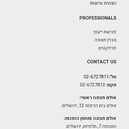
הצהרת נגישות
PROFESSIONALS
פגישת ייעוץ
מגזין תאורה
פרויקטים
CONTACT US
טל':
02-6727811
פקס:
02-6727813
אולם תצוגה ראשי:
אולם בית הדפוס 12, ירושלים.
אולם תצוגה ומחסן הזמנות:
התנופה 7, תלפיות, ירושלים.