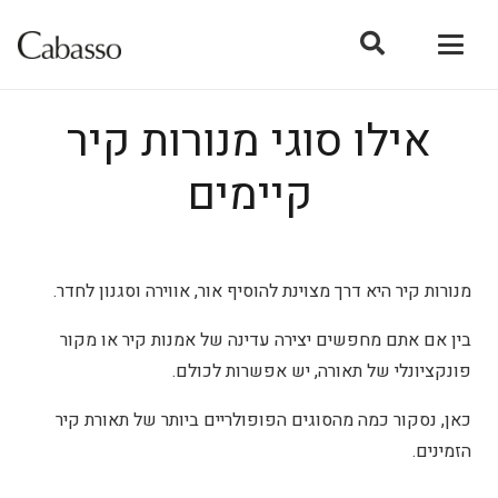
אילו סוגי מנורות קיר
קיימים
מנורות קיר היא דרך מצוינת להוסיף אור, אווירה וסגנון לחדר.
בין אם אתם מחפשים יצירה עדינה של אמנות קיר או מקור
פונקציונלי של תאורה, יש אפשרות לכולם.
כאן, נסקור כמה מהסוגים הפופולריים ביותר של תאורת קיר
הזמינים.