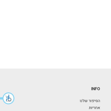
INFO
הסיפור שלנו
אחריות