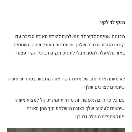
מנקי לד לקיר
מכונות שטיפה לקיר לד מושלמות ליצירת תאורת סביבה עם
קורות הזווית הרחבה שלהן ששוטפות באופן שווה משטחים
באור מלמעלה למטה מבלי לתפוס מקום רב על הקיר עצמו.
לא משנה איזה סוג של
מנורות קיר
אתה מחפש, בטוח יש משהו
שיתאים לצרכים שלך!
עם כל כך הרבה אפשרויות נהדרות זמינות, קל למצוא משהו
שיתאים לעיצוב שלך בצורה מושלמת תוך מתן תאורה
פונקציונלית מעולה גם כן!