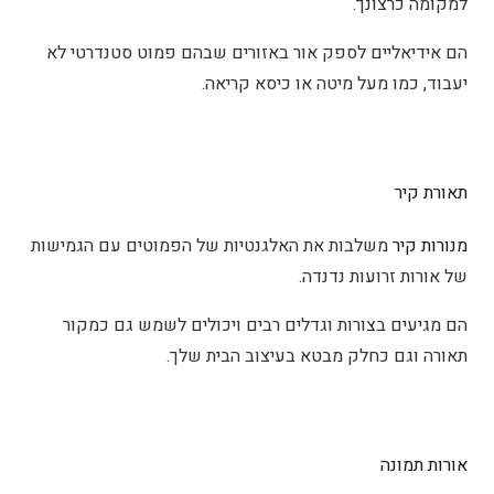
למקומה כרצונך.
הם אידיאליים לספק אור באזורים שבהם פמוט סטנדרטי לא
יעבוד, כמו מעל מיטה או כיסא קריאה.
תאורת קיר
מנורות קיר
משלבות את האלגנטיות של הפמוטים עם הגמישות
של אורות זרועות נדנדה.
הם מגיעים בצורות וגדלים רבים ויכולים לשמש גם כמקור
תאורה וגם כחלק מבטא בעיצוב הבית שלך.
אורות תמונה