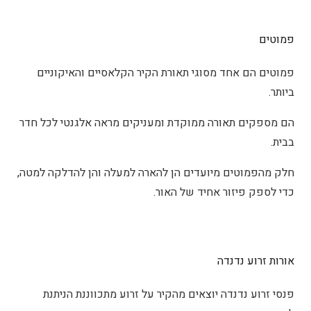
פמוטים
פמוטים הם אחד מסוגי תאורת הקיר הקלאסיים והאיקוניים
ביותר.
הם מספקים תאורה ממוקדת ומעניקים מראה אלגנטי לכל חדר
בבית.
חלק מהפמוטים מיועדים הן להארה למעלה והן להדלקה למטה,
כדי לספק פיזור אחיד של האור.
אורות זרוע נדנדה
פנסי זרוע נדנדה יוצאים מהקיר על זרוע מתכווננת הניתנת