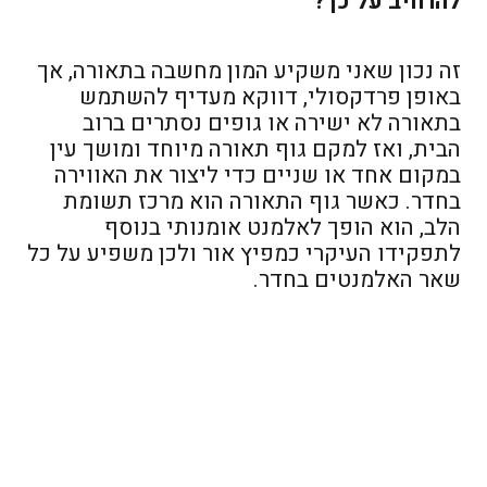
להרחיב על כך?
זה נכון שאני משקיע המון מחשבה בתאורה, אך
באופן פרדקסולי, דווקא מעדיף להשתמש
בתאורה לא ישירה או גופים נסתרים ברוב
הבית, ואז למקם גוף תאורה מיוחד ומושך עין
במקום אחד או שניים כדי ליצור את האווירה
בחדר. כאשר גוף התאורה הוא מרכז תשומת
הלב, הוא הופך לאלמנט אומנותי בנוסף
לתפקידו העיקרי כמפיץ אור ולכן משפיע על כל
שאר האלמנטים בחדר.