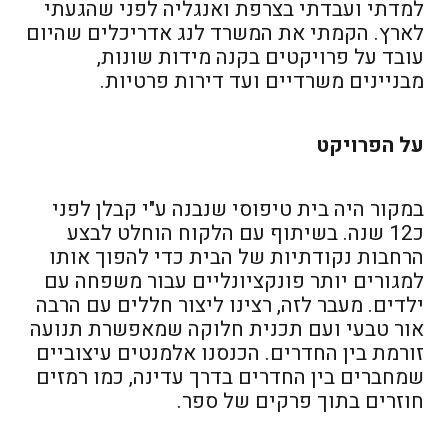
למדתי ועבדתי בצרפת ואנגליה לפני שהגעתי
לארץ. הקמתי את המשרד לנג אדריכלים שהיום
עובד על פרויקטים בקנה מידות שונות,
מבניינים משרדיים ועד דירות פרטיות.
על הפרויקט
במקור היה בית טיפוסי שנבנה ע"י קבלן לפני
כ12 שנה. בשיתוף עם הלקוח הוחלט לבצע
הרחבות נקודתיות של הבית כדי להפוך אותו
למגורים יותר פונקציונליים עבור משפחה עם
ילדים. מעבר לזה, רצינו ליצור חללים עם הרבה
אור טבעי ועם תכנית חלוקה שמאפשרת תנועה
זורמת בין החדרים. הכנסנו אלמנטים עיצוביים
שמחברים בין החדרים בדרך עדינה, כמו רמזים
חוזרים בתוך פרקים של ספר.