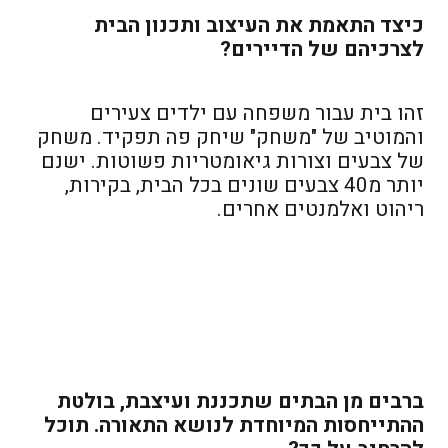
כיצד התאמת את העיצוב ותכנון הבית
לצרכיהם של הדיירים?
זהו בית עבור משפחה עם ילדים צעירים
והמוטיב של "משחק" שיחק פה תפקיד. משחק
של צבעים וצורות גיאומטריות פשוטות. ישנם
יותר מ40 צבעים שונים בכל הבית, בקירות,
ריהוט ואלמנטים אחרים.
ברבים מן הבתים שתכננת ועיצבת, בולטת
ההתייחסות המיוחדת לנושא התאורה. תוכל