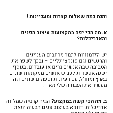
והנה כמה שאלות קצרות ומעניינות !
א. מה הכי יפה במקצועות עיצוב הפנים
והאדריכלות?
יש הזדמנויות ליצור מרחבים מעניינים
ומרגשים וגם פונקציונליים – ובכך לשפר את
הסביבה שבה אנשים גרים או עובדים. בנוסף
ישנה אפשרות לפגוש אנשים ממקומות שונים
בארץ ומחו"ל, עם רעיונות וטעמים שונים וזה
מעשיר את העבודה שלי מאוד.
ב. מה הכי קשה במקצוע?
הבירוקרטיה שמלווה
אדריכלות! דווקא בעיצוב פנים הבעיה הזאת