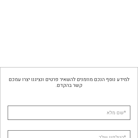
למידע נוסף הנכם מוזמנים להשאיר פרטים ונציגנו יצרו עמכם
קשר בהקדם.