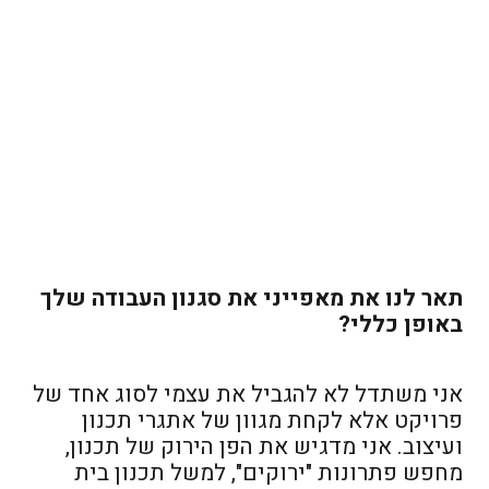
תאר לנו את מאפייני את סגנון העבודה שלך
באופן כללי?
אני משתדל לא להגביל את עצמי לסוג אחד של
פרויקט אלא לקחת מגוון של אתגרי תכנון
ועיצוב. אני מדגיש את הפן הירוק של תכנון,
מחפש פתרונות "ירוקים", למשל תכנון בית