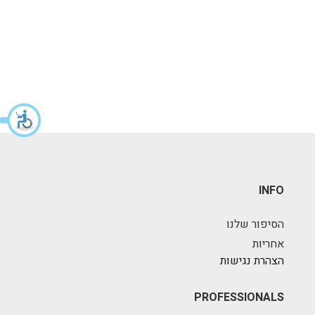
INFO
הסיפור שלנו
אחריות
הצהרת נגישות
PROFESSIONALS