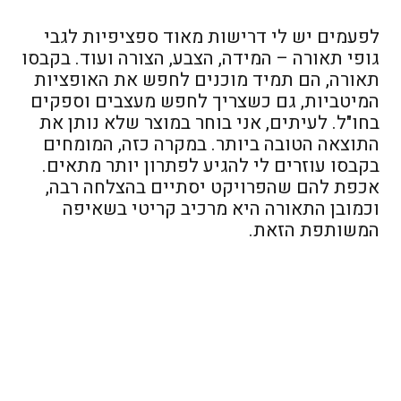
לפעמים יש לי דרישות מאוד ספציפיות לגבי
גופי תאורה – המידה, הצבע, הצורה ועוד. בקבסו
תאורה, הם תמיד מוכנים לחפש את האופציות
המיטביות, גם כשצריך לחפש מעצבים וספקים
בחו"ל. לעיתים, אני בוחר במוצר שלא נותן את
התוצאה הטובה ביותר. במקרה כזה, המומחים
בקבסו עוזרים לי להגיע לפתרון יותר מתאים.
אכפת להם שהפרויקט יסתיים בהצלחה רבה,
וכמובן התאורה היא מרכיב קריטי בשאיפה
המשותפת הזאת.