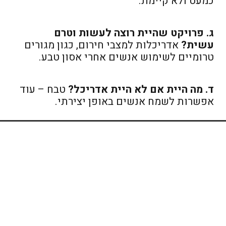
כמעט ולא קיימת.
ג. פרויקט שהיית רוצה לעשות וטרם
עשית?
אדריכלות למצבי חירום, כגון מגורים
טרומיים לשימוש אנשים אחרי אסון טבע.
ד. מה היית אם לא היית אדריכל?
טבח – עוד
אפשרות לשמח אנשים באופן יצירתי.