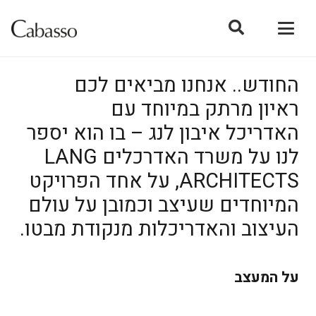
החודש.. אנחנו מביאים לכם
ראיון מרתק במיוחד עם
האדריכל איבון לנג – בו הוא יספר
לנו על משרד האדרכלים LANG
ARCHITECTS, על אחד הפרויקט
המיוחדים שעיצב וכמובן על עולם
העיצוב והאדריכלות מנקודת מבטו.
על המעצב