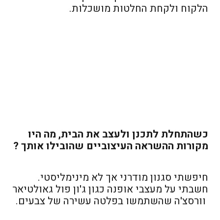
הלקוח ולקחת החלטות מושכלות.
כשהתחלת לתכנן ולעצב את הבית, מה היו
מקורות ההשראה העיצוביים שהובילו אותך ?
חיפשתי סגנון מודרני אך לא מינימליסטי.
חשבתי על מעצבי אופנה כגון ג'ון פול גאולטיאר
וורסצ'ה שהשתמשו בפלטה עשירה של צבעים.