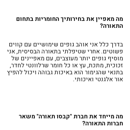
מה מאפיין את בחירותיך החומריות בתחום
התאורה?
בדרך כלל אני אוהב גופים שימושיים עם קווים
פשוטים. אחרי שטיפלתי בתאורה הבסיסית, אני
מוסיף גופים יותר מעוצבים, עם מאפיינים של
זכוכית, מתכת, עץ או כל חומר שרלוונטי לחדר,
בתנאי שהגימור הוא באיכות גבוהה ויכול להפיץ
אור אלגנטי ואיכותי.
מה מייחד את חברת "קבסו תאורה" משאר
חברות התאורה?