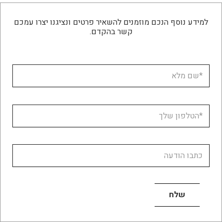
למידע נוסף הנכם מוזמנים להשאיר פרטים ונציגנו יצרו עמכם
קשר בהקדם.