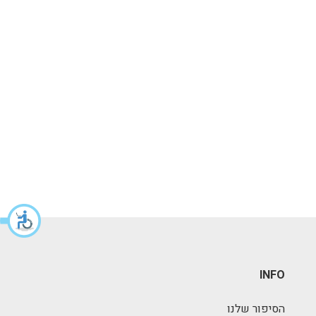
INFO
הסיפור שלנו