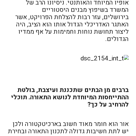
אופיו המיוחד והאותנטי. ניסיונו הרב של
המשרד בשיפוץ מבנים היסטוריים
בירושלים, עזר רבות להצלחת הפרויקט, אשר
האתגר האדריכלי הגדול אותו הוא הציב, היה
ליצור תחושת נוחות וחמימות על אף ממדיו
הגדולים.
ברבים מן הבתים שתכננת ועיצבת, בולטת
ההתייחסות המיוחדת לנושא התאורה. תוכלי
להרחיב על כך
?
אור הוא חומר מאוד חשוב בארכיטקטורה ולכן
יש לתת חשיבות גדולה לתכנון התאורה ובחירת