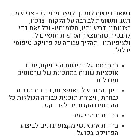
כשאני ניגשת לתכנן ולעצב פרוייקט- אני שמה
דגש ותשומת לב רבה על הלקוח- צרכיו,
רצונותיו, דרישותיו, חלומותיו- וכל זאת כדי
להבטיח שהתוצאה הסופית תתאים לו
ולציפיותיו . תהליך עבודה על פרויקט טיפוסי
יכלול :
בהתבסס על דרישות הפרויקט, יוכנו
אופציות שונות במתכונת של שרטוטים
ומודלים
דיון והבנה של האופציות, בחירת תכנית
נבחרת , ויצירת תוכנית עבודה הכוללות כל
ההיבטים הקשורים לפרויקט .
בחירת חומרי גמר
בחירת את אנשי מקצוע שונים לביצוע
הפרויקט בפועל.