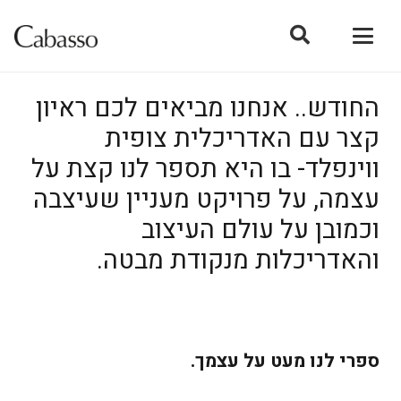
החודש.. אנחנו מביאים לכם ראיון
קצר עם האדריכלית צופית
ווינפלד- בו היא תספר לנו קצת על
עצמה, על פרויקט מעניין שעיצבה
וכמובן על עולם העיצוב
והאדריכלות מנקודת מבטה.
ספרי לנו מעט על עצמך.