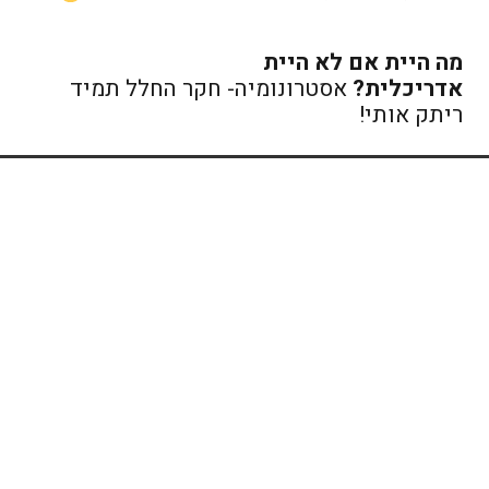
מה היית אם לא היית
אדריכלית?
אסטרונומיה- חקר החלל תמיד
ריתק אותי!