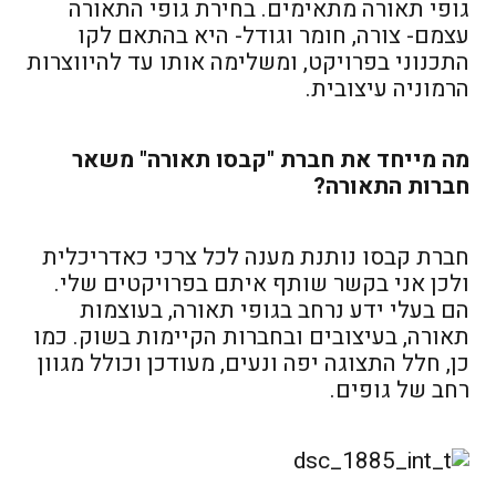
גופי תאורה מתאימים. בחירת גופי התאורה
עצמם- צורה, חומר וגודל- היא בהתאם לקו
התכנוני בפרויקט, ומשלימה אותו עד להיווצרות
הרמוניה עיצובית.
מה מייחד את חברת "קבסו תאורה" משאר
חברות התאורה?
חברת קבסו נותנת מענה לכל צרכי כאדריכלית
ולכן אני בקשר שותף איתם בפרויקטים שלי.
הם בעלי ידע נרחב בגופי תאורה, בעוצמות
תאורה, בעיצובים ובחברות הקיימות בשוק. כמו
כן, חלל התצוגה יפה ונעים, מעודכן וכולל מגוון
רחב של גופים.