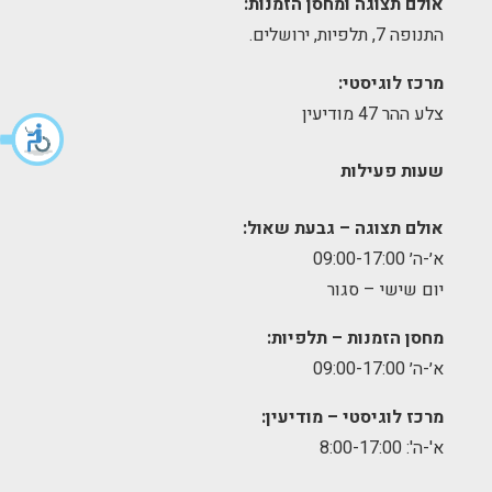
אולם תצוגה ומחסן הזמנות:
התנופה 7, תלפיות, ירושלים.
מרכז לוגיסטי:
צלע ההר 47 מודיעין
שעות פעילות
אולם תצוגה – גבעת שאול:
א׳-ה׳ 09:00-17:00
יום שישי – סגור
מחסן הזמנות – תלפיות:
א׳-ה׳ 09:00-17:00
מרכז לוגיסטי – מודיעין:
א'-ה': 8:00-17:00