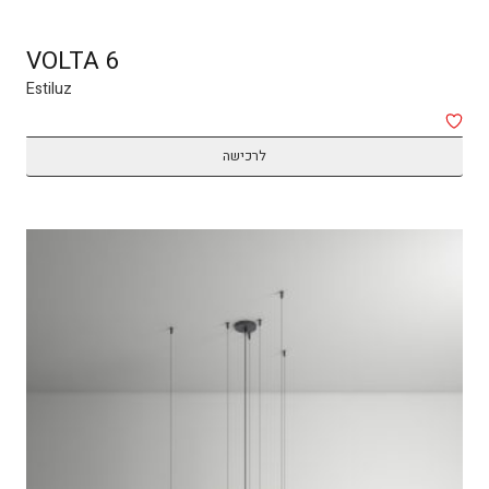
VOLTA 6
Estiluz
לרכישה