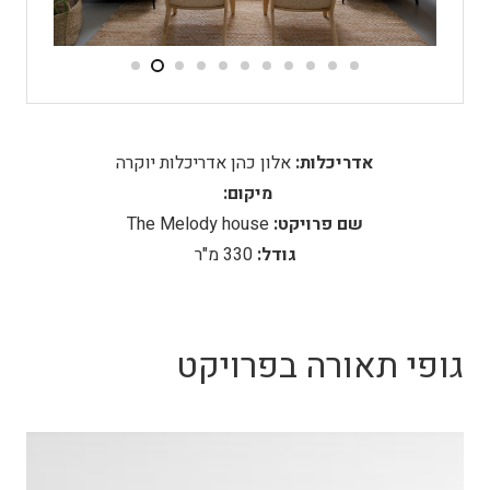
אדריכלות:
אלון כהן אדריכלות יוקרה
מיקום:
שם פרויקט:
The Melody house
גודל:
330 מ"ר
גופי תאורה בפרויקט