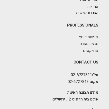
אחריות
הצהרת נגישות
PROFESSIONALS
פגישת ייעוץ
מגזין תאורה
פרויקטים
CONTACT US
טל':
02-6727811
פקס:
02-6727813
אולם תצוגה ראשי:
אולם בית הדפוס 12, ירושלים.