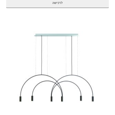
לרכישה