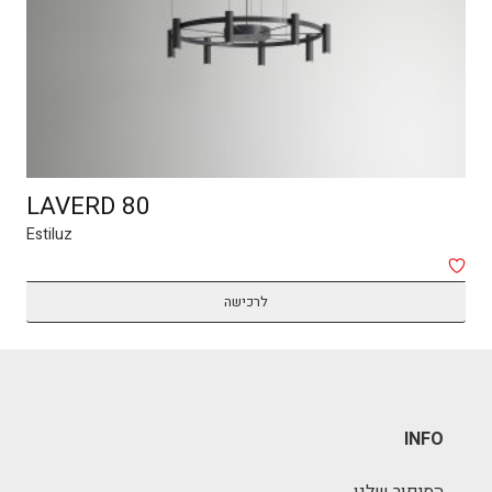
LAVERD 80
Estiluz
לרכישה
INFO
הסיפור שלנו