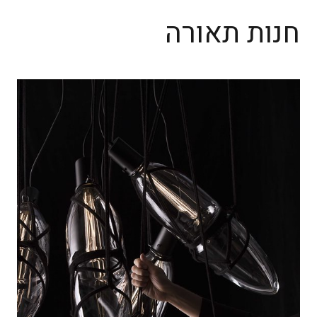
חנות תאורה