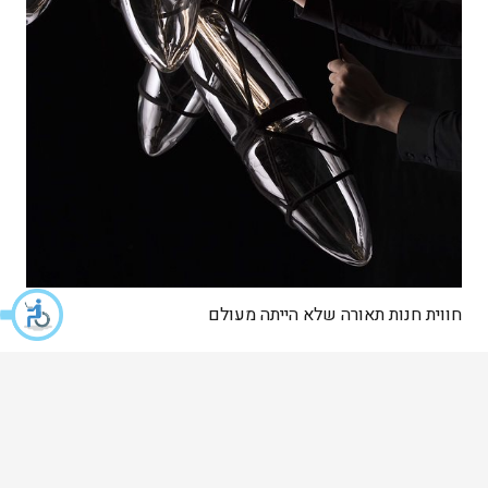
חווית חנות תאורה שלא הייתה מעולם