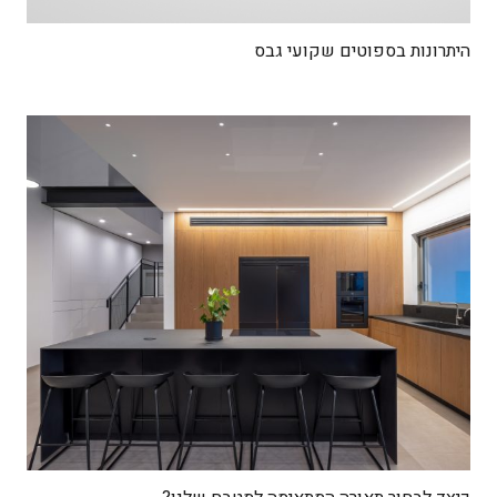
היתרונות בספוטים שקועי גבס