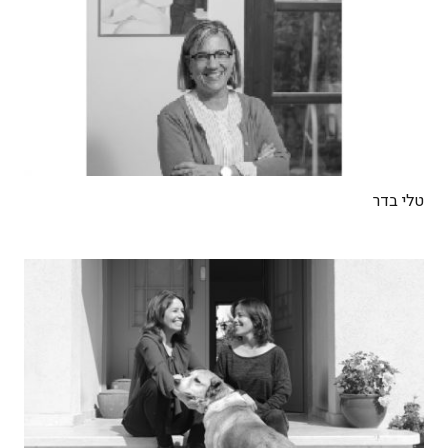
טלי בדר