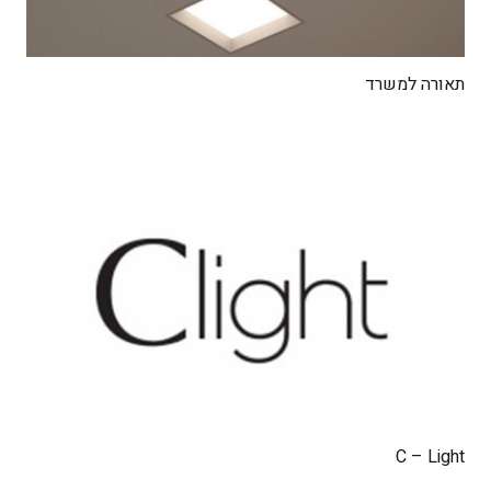
תאורה למשרד
C – Light