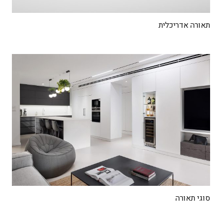
תאורה אדריכלית
סוגי תאורה