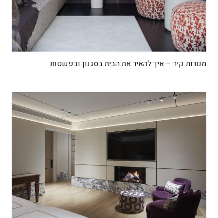
מנורות קיר – איך להאיר את הבית בסגנון ובפשטות