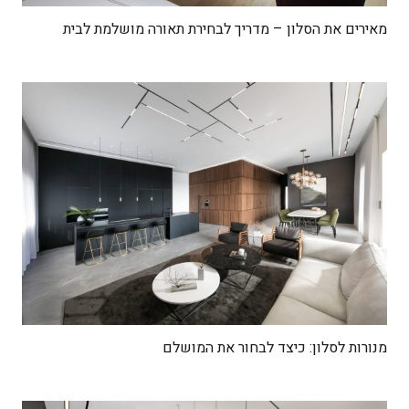
מאירים את הסלון – מדריך לבחירת תאורה מושלמת לבית
מנורות לסלון: כיצד לבחור את המושלם