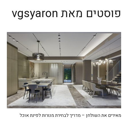
פוסטים מאת vgsyaron
מאירים את השולחן – מדריך לבחירת מנורות לפינת אוכל