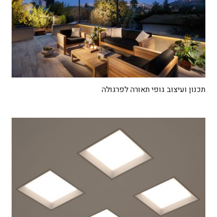
תכנון ועיצוב גופי תאורה לפרגולה